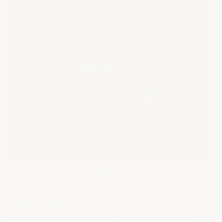
El Camaro ZL1 era joven cuando lanzamos por primera
vez los guardabarros delanteros, por lo que no
recibieron mucha atención, pero a medida que el ZL1
estuvo más disponible, más y más entusiastas lo