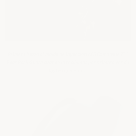
Primer vistazo al molde de inyección ACS Composite ZL1
Rear Rock Guard cuando lo recibimos por primera vez de
las herramientas.