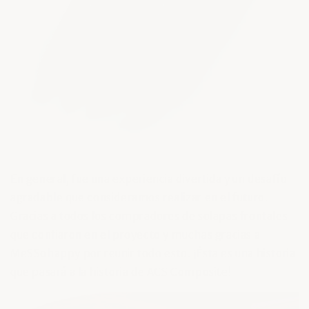
En general, fue una experiencia divertida y un desafío
agradable que consideramos realizar en el futuro.
Gracias a todos los compradores de solapas frontales
que confiaron en el proyecto y muchas gracias a
MeSSohappy por reunir todo esto. ¡Ésta es una historia
que pasará a la historia de ACS Composite!