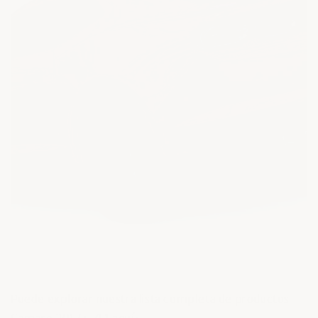
Puede explorar nuestra lista completa de productos