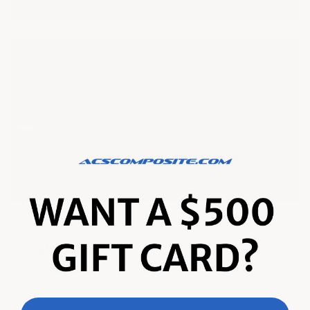
Quick links
Blogs